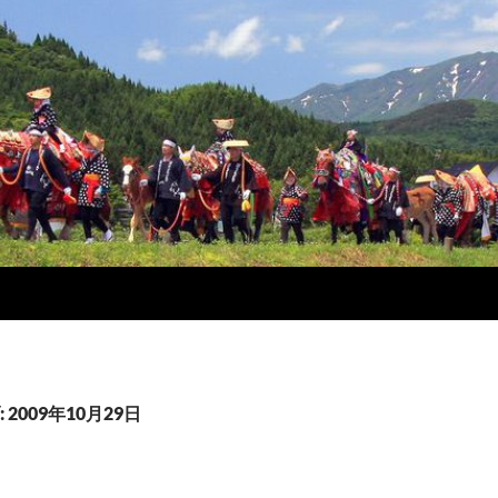
2009年10月29日