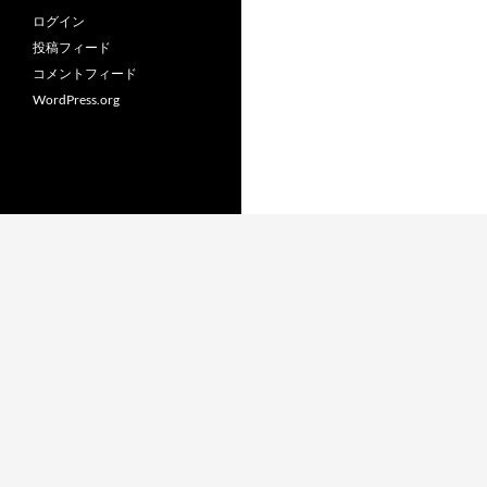
ログイン
投稿フィード
コメントフィード
WordPress.org