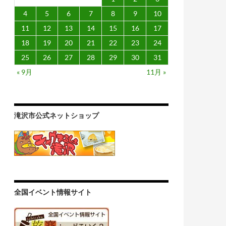
4
5
6
7
8
9
10
11
12
13
14
15
16
17
18
19
20
21
22
23
24
25
26
27
28
29
30
31
« 9月
11月 »
滝沢市公式ネットショップ
全国イベント情報サイト