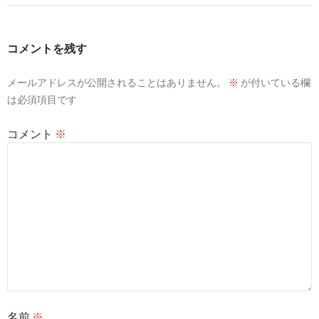
ゲ
ー
コメントを残す
シ
メールアドレスが公開されることはありません。
※
が付いている欄
ョ
は必須項目です
ン
コメント
※
名前
※