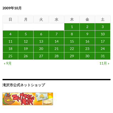
2009年10月
日
月
火
水
木
金
土
1
2
3
4
5
6
7
8
9
10
11
12
13
14
15
16
17
18
19
20
21
22
23
24
25
26
27
28
29
30
31
« 9月
11月 »
滝沢市公式ネットショップ