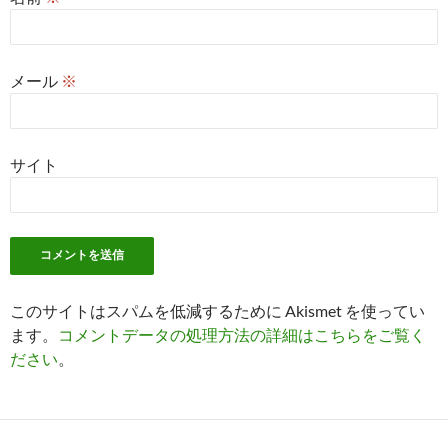
メール
※
サイト
このサイトはスパムを低減するために Akismet を使ってい
ます。
コメントデータの処理方法の詳細はこちらをご覧く
ださい
。