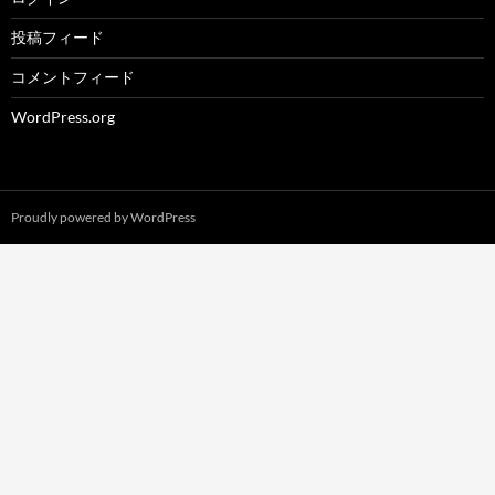
投稿フィード
コメントフィード
WordPress.org
Proudly powered by WordPress