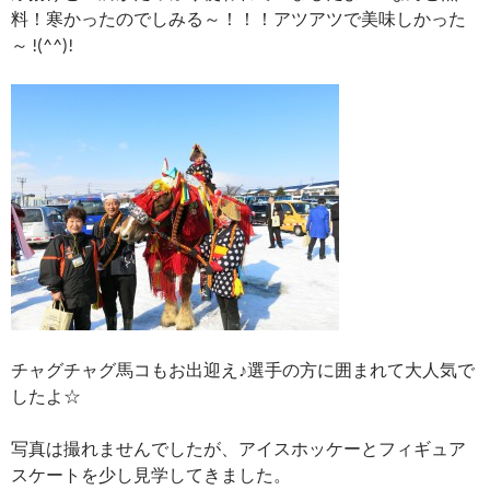
料！寒かったのでしみる～！！！アツアツで美味しかった
～ !(^^)!
チャグチャグ馬コもお出迎え♪選手の方に囲まれて大人気で
したよ☆
写真は撮れませんでしたが、アイスホッケーとフィギュア
スケートを少し見学してきました。