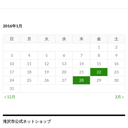
2016年1月
日
月
火
水
木
金
土
1
2
3
4
5
6
7
8
9
10
11
12
13
14
15
16
17
18
19
20
21
22
23
24
25
26
27
28
29
30
31
« 12月
3月 »
滝沢市公式ネットショップ