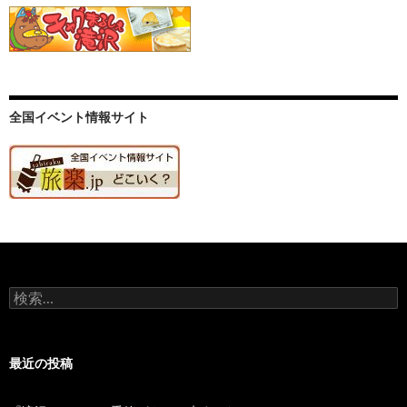
全国イベント情報サイト
検
索:
最近の投稿