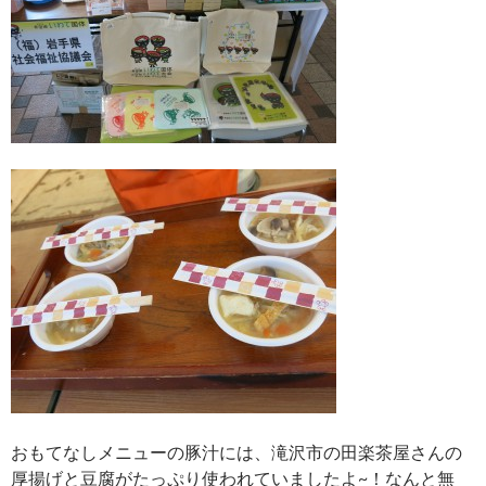
おもてなしメニューの豚汁には、滝沢市の田楽茶屋さんの
厚揚げと豆腐がたっぷり使われていましたよ~！なんと無