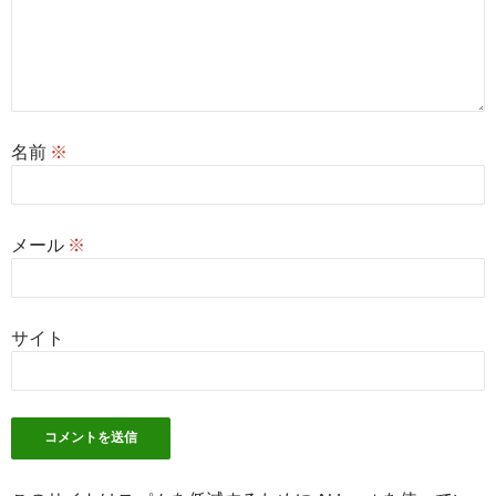
名前
※
メール
※
サイト