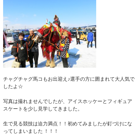
チャグチャグ馬コもお出迎え♪選手の方に囲まれて大人気で
したよ☆
写真は撮れませんでしたが、アイスホッケーとフィギュア
スケートを少し見学してきました。
生で見る競技は迫力満点！！初めてみましたが釘づけにな
ってしまいました ！！！