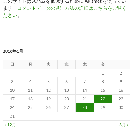
このサイトはスパムを低減するために Akismet を使ってい
ます。
コメントデータの処理方法の詳細はこちらをご覧く
ださい
。
2016年1月
日
月
火
水
木
金
土
1
2
3
4
5
6
7
8
9
10
11
12
13
14
15
16
17
18
19
20
21
22
23
24
25
26
27
28
29
30
31
« 12月
3月 »