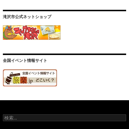
滝沢市公式ネットショップ
全国イベント情報サイト
検
索: