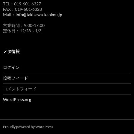
TEL：019-601-6327
FAX：019-601-6328
Mail：
info@takizawa-kankou.jp
営業時間：9:00-17:00
定休日：12/28～1/3
メタ情報
ログイン
投稿フィード
コメントフィード
WordPress.org
Proudly powered by WordPress