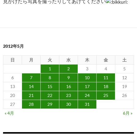
見かけたら写真を撮ったりしてあげてください
2012年5月
日
月
火
水
木
金
土
1
2
3
4
5
6
7
8
9
10
11
12
13
14
15
16
17
18
19
20
21
22
23
24
25
26
27
28
29
30
31
« 4月
6月 »