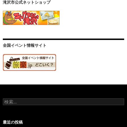
滝沢市公式ネットショップ
全国イベント情報サイト
検
索:
最近の投稿